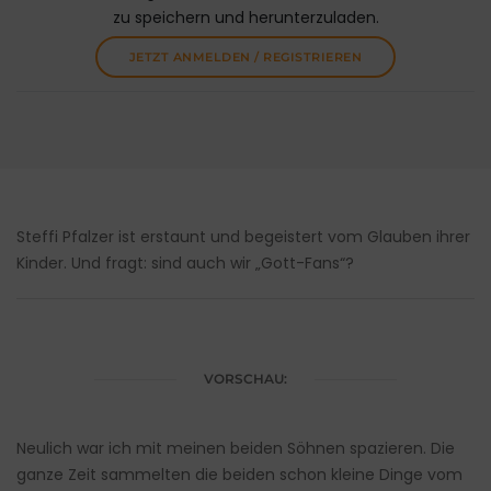
zu speichern und herunterzuladen.
JETZT ANMELDEN / REGISTRIEREN
Steffi Pfalzer ist erstaunt und begeistert vom Glauben ihrer
Kinder. Und fragt: sind auch wir „Gott-Fans“?
VORSCHAU:
Neulich war ich mit meinen beiden Söhnen spazieren. Die
ganze Zeit sammelten die beiden schon kleine Dinge vom