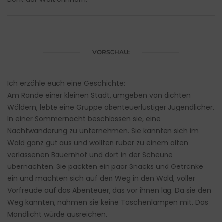
VORSCHAU:
Ich erzähle euch eine Geschichte:
Am Rande einer kleinen Stadt, umgeben von dichten
Wäldern, lebte eine Gruppe abenteuerlustiger Jugendlicher.
In einer Sommernacht beschlossen sie, eine
Nachtwanderung zu unternehmen. Sie kannten sich im
Wald ganz gut aus und wollten rüber zu einem alten
verlassenen Bauernhof und dort in der Scheune
übernachten. Sie packten ein paar Snacks und Getränke
ein und machten sich auf den Weg in den Wald, voller
Vorfreude auf das Abenteuer, das vor ihnen lag. Da sie den
Weg kannten, nahmen sie keine Taschenlampen mit. Das
Mondlicht würde ausreichen.