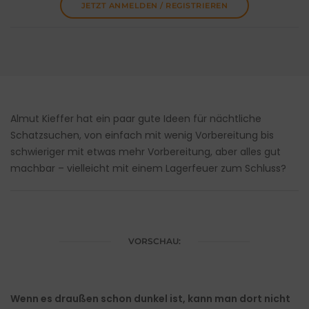
JETZT ANMELDEN / REGISTRIEREN
Almut Kieffer hat ein paar gute Ideen für nächtliche
Schatzsuchen, von einfach mit wenig Vorbereitung bis
schwieriger mit etwas mehr Vorbereitung, aber alles gut
machbar – vielleicht mit einem Lagerfeuer zum Schluss?
VORSCHAU:
Wenn es draußen schon dunkel ist, kann man dort nicht