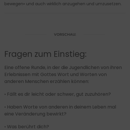
bewegen« und auch wirklich anzugehen und umzusetzen.
VORSCHAU:
Fragen zum Einstieg:
Eine offene Runde, in der die Jugendlichen von ihren
Erlebnissen mit Gottes Wort und Worten von
anderen Menschen erzählen können:
Fällt es dir leicht oder schwer, gut zuzuhören?
•
Haben Worte von anderen in deinem Leben mal
•
eine Veränderung bewirkt?
Was berührt dich?
•