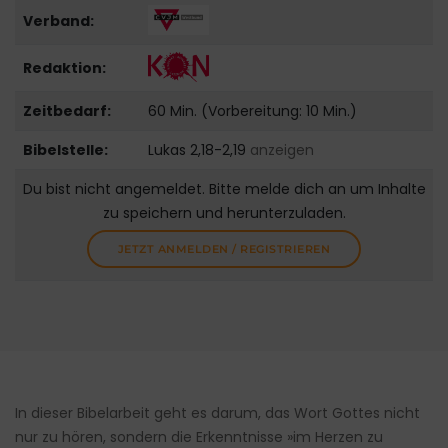
Verband:
Redaktion:
Zeitbedarf:
60 Min. (Vorbereitung: 10 Min.)
Bibelstelle:
Lukas 2,18-2,19
anzeigen
Du bist nicht angemeldet. Bitte melde dich an um Inhalte
zu speichern und herunterzuladen.
JETZT ANMELDEN / REGISTRIEREN
In dieser Bibelarbeit geht es darum, das Wort Gottes nicht
nur zu hören, sondern die Erkenntnisse »im Herzen zu