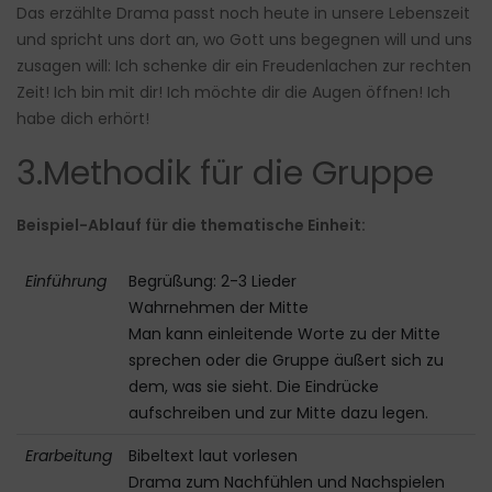
Das erzählte Drama passt noch heute in unsere Lebenszeit
und spricht uns dort an, wo Gott uns begegnen will und uns
zusagen will: Ich schenke dir ein Freudenlachen zur rechten
Zeit! Ich bin mit dir! Ich möchte dir die Augen öffnen! Ich
habe dich erhört!
3.Methodik für die Gruppe
Beispiel-Ablauf für die thematische Einheit:
Einführung
Begrüßung: 2-3 Lieder
Wahrnehmen der Mitte
Man kann einleitende Worte zu der Mitte
sprechen oder die Gruppe äußert sich zu
dem, was sie sieht. Die Eindrücke
aufschreiben und zur Mitte dazu legen.
Erarbeitung
Bibeltext laut vorlesen
Drama zum Nachfühlen und Nachspielen