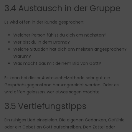
3.4 Austausch in der Gruppe
Es wird offen in der Runde gesprochen:
Welcher Person fühlst du dich am nächsten?
Wer bist du in dem Drama?
Welche Situation hat dich am meisten angesprochen?
Warum?
Was macht das mit deinem Bild von Gott?
Es kann bei dieser Austausch-Methode sehr gut ein
Gesprächsgegenstand herumgereicht werden. Oder es
wird offen gelassen, wer etwas sagen möchte.
3.5 Vertiefungstipps
Ein ruhiges Lied einspielen. Die eigenen Gedanken, Gefühle
oder ein Gebet an Gott aufschreiben. Den Zettel oder