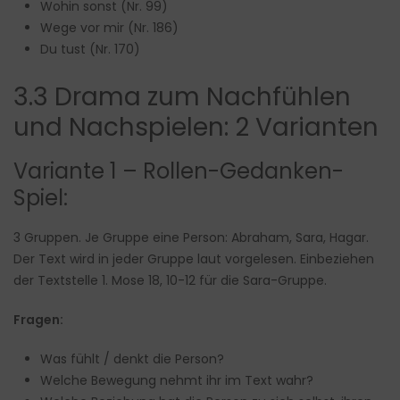
Wohin sonst (Nr. 99)
Wege vor mir (Nr. 186)
Du tust (Nr. 170)
3.3 Drama zum Nachfühlen
und Nachspielen: 2 Varianten
Variante 1 – Rollen-Gedanken-
Spiel:
3 Gruppen. Je Gruppe eine Person: Abraham, Sara, Hagar.
Der Text wird in jeder Gruppe laut vorgelesen. Einbeziehen
der Textstelle 1. Mose 18, 10-12 für die Sara-Gruppe.
Fragen:
Was fühlt / denkt die Person?
Welche Bewegung nehmt ihr im Text wahr?