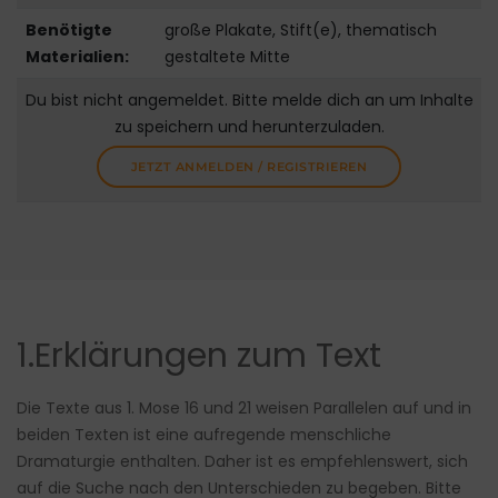
Benötigte
große Plakate, Stift(e), thematisch
Materialien:
gestaltete Mitte
Du bist nicht angemeldet. Bitte melde dich an um Inhalte
zu speichern und herunterzuladen.
JETZT ANMELDEN / REGISTRIEREN
1.Erklärungen zum Text
Die Texte aus 1. Mose 16 und 21 weisen Parallelen auf und in
beiden Texten ist eine aufregende menschliche
Dramaturgie enthalten. Daher ist es empfehlenswert, sich
auf die Suche nach den Unterschieden zu begeben. Bitte