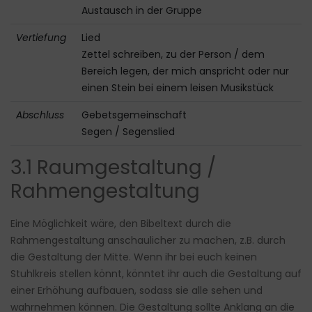
Austausch in der Gruppe
Vertiefung
Lied
Zettel schreiben, zu der Person / dem
Bereich legen, der mich anspricht oder nur
einen Stein bei einem leisen Musikstück
Abschluss
Gebetsgemeinschaft
Segen / Segenslied
3.1 Raumgestaltung /
Rahmengestaltung
Eine Möglichkeit wäre, den Bibeltext durch die
Rahmengestaltung anschaulicher zu machen, z.B. durch
die Gestaltung der Mitte. Wenn ihr bei euch keinen
Stuhlkreis stellen könnt, könntet ihr auch die Gestaltung auf
einer Erhöhung aufbauen, sodass sie alle sehen und
wahrnehmen können. Die Gestaltung sollte Anklang an die