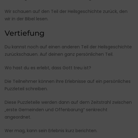
Wir schauen auf den Teil der Heilsgeschichte zurück, den
wir in der Bibel lesen.
Vertiefung
Du kannst noch auf einen anderen Teil der Heilsgeschichte
zurückschauen. Auf deinen ganz persönlichen Teil.
Wo hast du es erlebt, dass Gott treu ist?
Die Teilnehmer können ihre Erlebnisse auf ein persönliches
Puzzleteil schreiben.
Diese Puzzleteile werden dann auf dem Zeitstrahl zwischen
„erste Gemeinden und Offenbarung“ senkrecht
angeordnet.
Wer mag, kann sein Erlebnis kurz berichten.