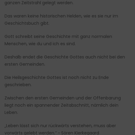
ganzen Zeitstrahl gelegt werden.
Das waren keine historischen Helden, wie es sie nur im
Geschichtsbuch gibt.
Gott schreibt seine Geschichte mit ganz normalen
Menschen, wie du und ich es sind.
Deshalb endet die Geschichte Gottes auch nicht bei den
ersten Gemeinden.
Die Heilsgeschichte Gottes ist noch nicht zu Ende
geschrieben.
Zwischen den ersten Gemeinden und der Offenbarung
liegt noch ein spannender Zeitabschnitt, nämlich dein
Leben.
„Leben lässt sich nur rückwärts verstehen, muss aber
vorwärts gelebt werden.“ ~ Sören Kierkegaard