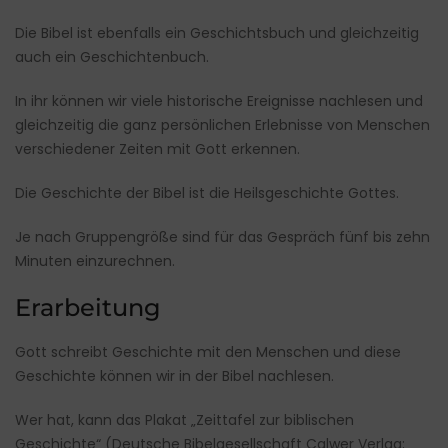
Die Bibel ist ebenfalls ein Geschichtsbuch und gleichzeitig
auch ein Geschichtenbuch.
In ihr können wir viele historische Ereignisse nachlesen und
gleichzeitig die ganz persönlichen Erlebnisse von Menschen
verschiedener Zeiten mit Gott erkennen.
Die Geschichte der Bibel ist die Heilsgeschichte Gottes.
Je nach Gruppengröße sind für das Gespräch fünf bis zehn
Minuten einzurechnen.
Erarbeitung
Gott schreibt Geschichte mit den Menschen und diese
Geschichte können wir in der Bibel nachlesen.
Wer hat, kann das Plakat „Zeittafel zur biblischen
Geschichte“ (Deutsche Bibelgesellschaft Calwer Verlag;