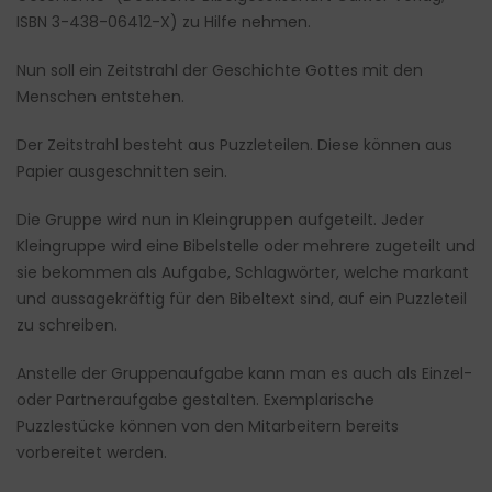
ISBN 3-438-06412-X) zu Hilfe nehmen.
Nun soll ein Zeitstrahl der Geschichte Gottes mit den
Menschen entstehen.
Der Zeitstrahl besteht aus Puzzleteilen. Diese können aus
Papier ausgeschnitten sein.
Die Gruppe wird nun in Kleingruppen aufgeteilt. Jeder
Kleingruppe wird eine Bibelstelle oder mehrere zugeteilt und
sie bekommen als Aufgabe, Schlagwörter, welche markant
und aussagekräftig für den Bibeltext sind, auf ein Puzzleteil
zu schreiben.
Anstelle der Gruppenaufgabe kann man es auch als Einzel-
oder Partneraufgabe gestalten. Exemplarische
Puzzlestücke können von den Mitarbeitern bereits
vorbereitet werden.