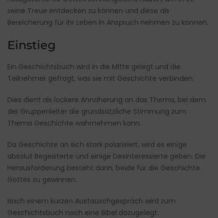
seine Treue entdecken zu können und diese als
Bereicherung für ihr Leben in Anspruch nehmen zu können.
Einstieg
Ein Geschichtsbuch wird in die Mitte gelegt und die
Teilnehmer gefragt, was sie mit Geschichte verbinden.
Dies dient als lockere Annäherung an das Thema, bei dem
der Gruppenleiter die grundsätzliche Stimmung zum
Thema Geschichte wahrnehmen kann.
Da Geschichte an sich stark polarisiert, wird es einige
absolut Begeisterte und einige Desinteressierte geben. Die
Herausforderung besteht darin, beide für die Geschichte
Gottes zu gewinnen.
Nach einem kurzen Austauschgespräch wird zum
Geschichtsbuch noch eine Bibel dazugelegt.