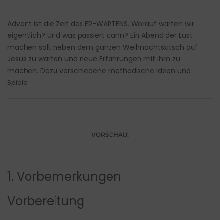
Advent ist die Zeit des ER-WARTENS. Worauf warten wir
eigentlich? Und was passiert dann? Ein Abend der Lust
machen soll, neben dem ganzen Weihnachtskitsch auf
Jesus zu warten und neue Erfahrungen mit ihm zu
machen. Dazu verschiedene methodische Ideen und
Spiele.
VORSCHAU:
1. Vorbemerkungen
Vorbereitung