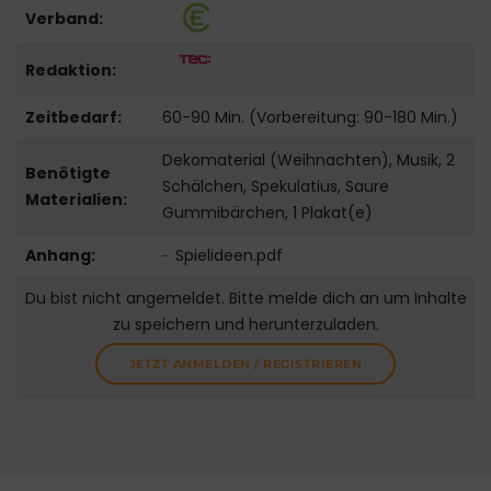
Verband:
Redaktion:
Zeitbedarf:
60-90 Min. (Vorbereitung: 90-180 Min.)
Dekomaterial (Weihnachten), Musik, 2
Benötigte
Schälchen, Spekulatius, Saure
Materialien:
Gummibärchen, 1 Plakat(e)
Anhang:
Spielideen.pdf
Du bist nicht angemeldet. Bitte melde dich an um Inhalte
zu speichern und herunterzuladen.
JETZT ANMELDEN / REGISTRIEREN