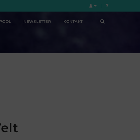
LPOOL
NEWSLETTER
KONTAKT
elt