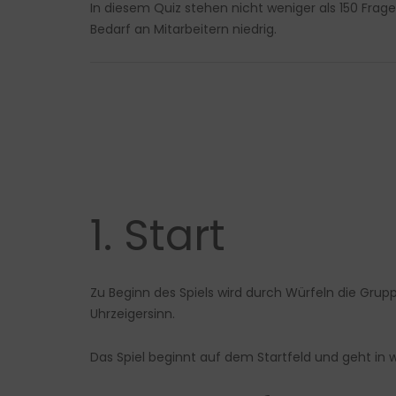
In diesem Quiz stehen nicht weniger als 150 Frag
Bedarf an Mitarbeitern niedrig.
1. Start
Zu Beginn des Spiels wird durch Würfeln die Grup
Uhrzeigersinn.
Das Spiel beginnt auf dem Startfeld und geht in