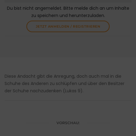
Du bist nicht angemeldet. Bitte melde dich an um Inhalte
zu speichern und herunterzuladen.
JETZT ANMELDEN / REGISTRIEREN
Diese Andacht gibt die Anregung, doch auch mal in die
Schuhe des Anderen zu schlüpfen und über den Besitzer
der Schuhe nachzudenken (Lukas 9).
VORSCHAU: