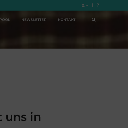
LPOOL
NEWSLETTER
KONTAKT
 uns in