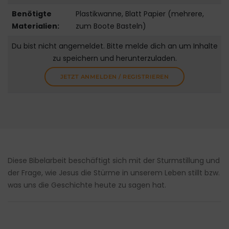
Benötigte
Plastikwanne, Blatt Papier (mehrere,
Materialien:
zum Boote Basteln)
Du bist nicht angemeldet. Bitte melde dich an um Inhalte
zu speichern und herunterzuladen.
JETZT ANMELDEN / REGISTRIEREN
Diese Bibelarbeit beschäftigt sich mit der Sturmstillung und
der Frage, wie Jesus die Stürme in unserem Leben stillt bzw.
was uns die Geschichte heute zu sagen hat.