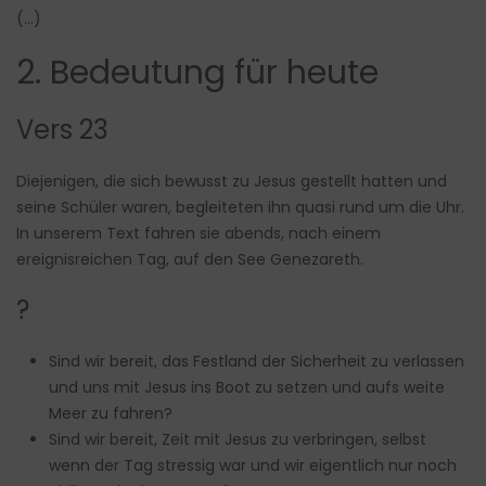
(…)
2. Bedeutung für heute
Vers 23
Diejenigen, die sich bewusst zu Jesus gestellt hatten und
seine Schüler waren, begleiteten ihn quasi rund um die Uhr.
In unserem Text fahren sie abends, nach einem
ereignisreichen Tag, auf den See Genezareth.
?
Sind wir bereit, das Festland der Sicherheit zu verlassen
und uns mit Jesus ins Boot zu setzen und aufs weite
Meer zu fahren?
Sind wir bereit, Zeit mit Jesus zu verbringen, selbst
wenn der Tag stressig war und wir eigentlich nur noch