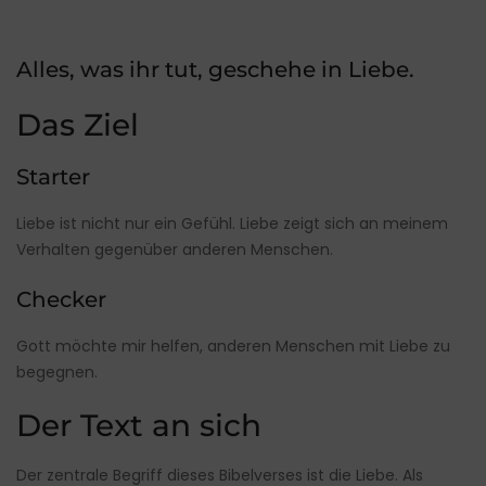
Alles, was ihr tut, geschehe in Liebe.
Das Ziel
Starter
Liebe ist nicht nur ein Gefühl. Liebe zeigt sich an meinem
Verhalten gegenüber anderen Menschen.
Checker
Gott möchte mir helfen, anderen Menschen mit Liebe zu
begegnen.
Der Text an sich
Der zentrale Begriff dieses Bibelverses ist die Liebe. Als