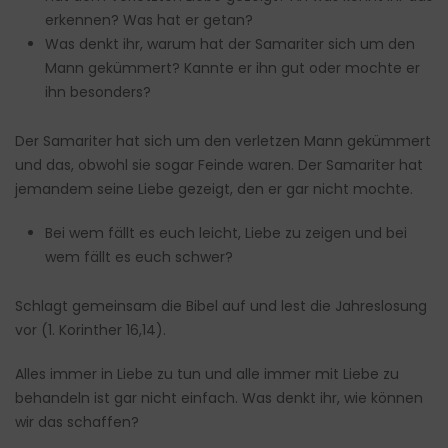
erkennen? Was hat er getan?
Was denkt ihr, warum hat der Samariter sich um den
Mann gekümmert? Kannte er ihn gut oder mochte er
ihn besonders?
Der Samariter hat sich um den verletzen Mann gekümmert
und das, obwohl sie sogar Feinde waren. Der Samariter hat
jemandem seine Liebe gezeigt, den er gar nicht mochte.
Bei wem fällt es euch leicht, Liebe zu zeigen und bei
wem fällt es euch schwer?
Schlagt gemeinsam die Bibel auf und lest die Jahreslosung
vor (1. Korinther 16,14).
Alles immer in Liebe zu tun und alle immer mit Liebe zu
behandeln ist gar nicht einfach. Was denkt ihr, wie können
wir das schaffen?