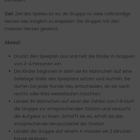
Ziel
: Ziel des Spieles ist es, als Gruppe so viele vollständige
Herzen wie möglich zu erspielen. Die Gruppe mit den
meisten Herzen gewinnt.
Ablauf
:
Druckt den Spielplan aus und teilt die Kinder in Gruppen
von 3-4 Personen ein.
Die Kinder beginnen in dem sie ihr Männchen auf eine
beliebige Stelle des Spielplans setzen und würfeln. Sie
dürfen bei jeder Runde neu entscheiden, ob sie nach
rechts oder links weiterlaufen möchten.
Landet ihr Männchen auf einer der Zahlen von 1-9 läuft
die Gruppe zur entsprechenden Station und versucht
die Aufgabe zu lösen. Schafft sie es, erhält sie das
entsprechende Herzpuzzleteil der Station.
Landet die Gruppe auf einem X müssen sie 2 Minuten
Pause einlegen.