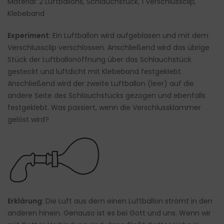
Material: 2 Luftballons, Schlauchstück, 1 Verschlussclip,
Klebeband
Experiment
: Ein Luftballon wird aufgeblasen und mit dem
Verschlussclip verschlossen. Anschließend wird das übrige
Stück der Luftballonöffnung über das Schlauchstück
gesteckt und luftdicht mit Klebeband festgeklebt.
Anschließend wird der zweite Luftballon (leer) auf die
andere Seite des Schlauchstücks gezogen und ebenfalls
festgeklebt. Was passiert, wenn die Verschlussklammer
gelöst wird?
Erklärung
: Die Luft aus dem einen Luftballon strömt in den
anderen hinein. Genauso ist es bei Gott und uns. Wenn wir