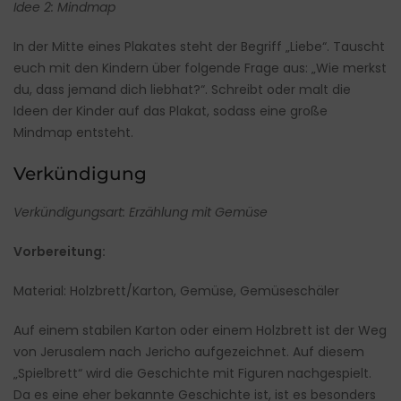
Idee 2: Mindmap
In der Mitte eines Plakates steht der Begriff „Liebe“. Tauscht
euch mit den Kindern über folgende Frage aus: „Wie merkst
du, dass jemand dich liebhat?“. Schreibt oder malt die
Ideen der Kinder auf das Plakat, sodass eine große
Mindmap entsteht.
Verkündigung
Verkündigungsart: Erzählung mit Gemüse
Vorbereitung:
Material: Holzbrett/Karton, Gemüse, Gemüseschäler
Auf einem stabilen Karton oder einem Holzbrett ist der Weg
von Jerusalem nach Jericho aufgezeichnet. Auf diesem
„Spielbrett“ wird die Geschichte mit Figuren nachgespielt.
Da es eine eher bekannte Geschichte ist, ist es besonders