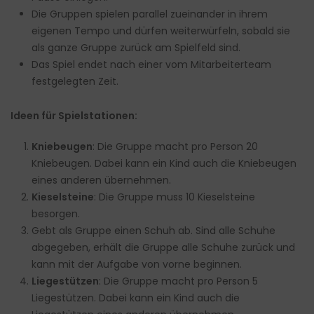
Die Gruppen spielen parallel zueinander in ihrem
eigenen Tempo und dürfen weiterwürfeln, sobald sie
als ganze Gruppe zurück am Spielfeld sind.
Das Spiel endet nach einer vom Mitarbeiterteam
festgelegten Zeit.
Ideen für Spielstationen:
Kniebeugen
: Die Gruppe macht pro Person 20
Kniebeugen. Dabei kann ein Kind auch die Kniebeugen
eines anderen übernehmen.
Kieselsteine
: Die Gruppe muss 10 Kieselsteine
besorgen.
Gebt als Gruppe einen Schuh ab. Sind alle Schuhe
abgegeben, erhält die Gruppe alle Schuhe zurück und
kann mit der Aufgabe von vorne beginnen.
Liegestützen
: Die Gruppe macht pro Person 5
Liegestützen. Dabei kann ein Kind auch
die