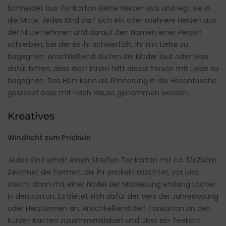
Schneidet aus Tonkarton kleine Herzen aus und legt sie in
die Mitte. Jedes Kind darf sich ein oder mehrere Herzen aus
der Mitte nehmen und darauf den Namen einer Person
schreiben, bei der es ihr schwerfällt, ihr mit Liebe zu
begegnen. Anschließend dürfen die Kinder laut oder leise
dafür bitten, dass Gott ihnen hilft dieser Person mit Liebe zu
begegnen. Das Herz kann als Erinnerung in die Hosentasche
gesteckt oder mit nach Hause genommen werden.
Kreatives
Windlicht zum Prickeln
Jedes Kind erhält einen Streifen Tonkarton mit ca. 10x25cm.
Zeichnet die Formen, die ihr prickeln möchtet, vor und
stecht dann mit einer Nadel der Markierung entlang Löcher
in den Karton. Es bietet sich dafür der Vers der Jahreslosung
oder Herzformen an. Anschließend den Tonkarton an den
kurzen Kanten zusammenkleben und über ein Teelicht