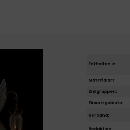
Enthalten in:
Materialart:
Zielgruppen:
Einsatzgebiete:
Verband:
Redaktion: