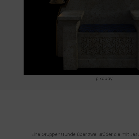
pixabay
Eine Gruppenstunde über zwei Brüder die mit Je