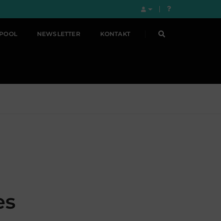
LPOOL
NEWSLETTER
KONTAKT
es