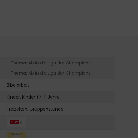
Thema
: Ab in die Liga der Champions!
Thema
: Ab in die Liga der Champions!
Bibelarbeit
Kinder, Kinder (7-11 Jahre)
Freizeiten, Gruppenstunde