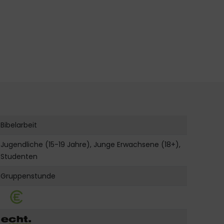
Bibelarbeit
Jugendliche (15-19 Jahre), Junge Erwachsene (18+),
Studenten
Gruppenstunde