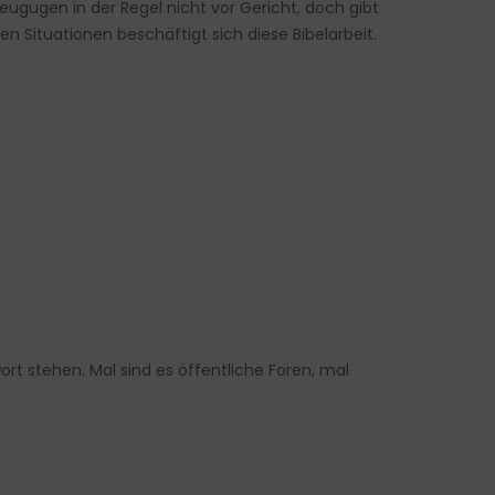
gugen in der Regel nicht vor Gericht, doch gibt
n Situationen beschäftigt sich diese Bibelarbeit.
t stehen. Mal sind es öffentliche Foren, mal