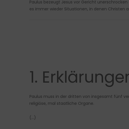
Paulus bezeugt Jesus vor Gericht unerschrocken
es immer wieder Situationen, in denen Christen a
1. Erklärung
Paulus muss in der dritten von insgesamt fünf v
religiöse, mal staatliche Organe.
(…)