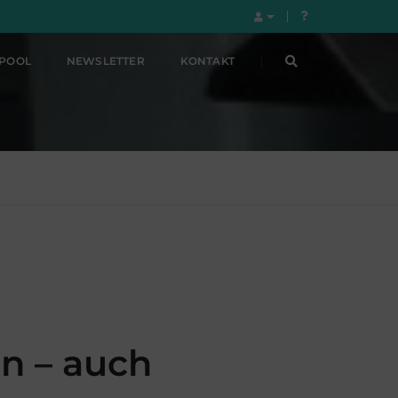
LPOOL
NEWSLETTER
KONTAKT
n – auch