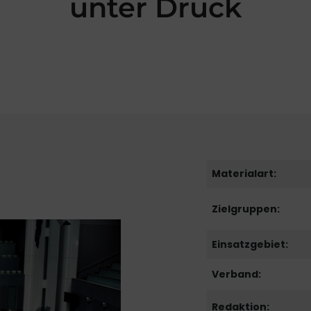
unter Druck
Materialart:
Zielgruppen:
Einsatzgebiet:
Verband:
Redaktion: