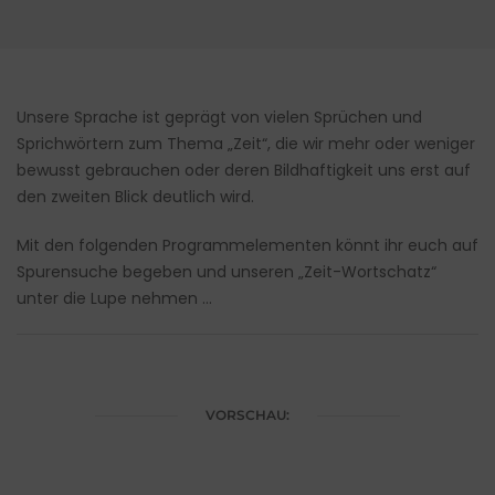
Unsere Sprache ist geprägt von vielen Sprüchen und
Sprichwörtern zum Thema „Zeit“, die wir mehr oder weniger
bewusst gebrauchen oder deren Bildhaftigkeit uns erst auf
den zweiten Blick deutlich wird.
Mit den folgenden Programmelementen könnt ihr euch auf
Spurensuche begeben und unseren „Zeit-Wortschatz“
unter die Lupe nehmen …
VORSCHAU: