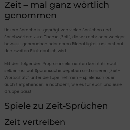
Zeit – mal ganz wörtlich
genommen
Unsere Sprache ist geprägt von vielen Sprüchen und
Sprichwörtern zum Thema „Zeit“, die wir mehr oder weniger
bewusst gebrauchen oder deren Bildhaftigkeit uns erst auf
den zweiten Blick deutlich wird.
Mit den folgenden Programmelementen könnt ihr euch
selber mal auf Spurensuche begeben und unseren „Zeit-
Wortschatz“ unter die Lupe nehmen – spielerisch oder
auch tiefgehender, je nachdem, wie es für euch und eure
Gruppe passt.
Spiele zu Zeit-Sprüchen
Zeit vertreiben