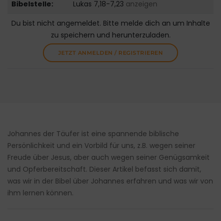
Bibelstelle:
Lukas 7,18-7,23
anzeigen
Du bist nicht angemeldet. Bitte melde dich an um Inhalte
zu speichern und herunterzuladen.
JETZT ANMELDEN / REGISTRIEREN
Johannes der Täufer ist eine spannende biblische
Persönlichkeit und ein Vorbild für uns, z.B. wegen seiner
Freude über Jesus, aber auch wegen seiner Genügsamkeit
und Opferbereitschaft. Dieser Artikel befasst sich damit,
was wir in der Bibel über Johannes erfahren und was wir von
ihm lernen können.