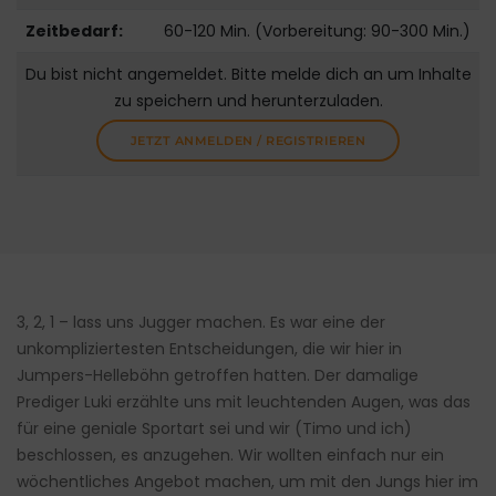
Zeitbedarf:
60-120 Min. (Vorbereitung: 90-300 Min.)
Du bist nicht angemeldet. Bitte melde dich an um Inhalte
zu speichern und herunterzuladen.
JETZT ANMELDEN / REGISTRIEREN
3, 2, 1 – lass uns Jugger machen. Es war eine der
unkompliziertesten Entscheidungen, die wir hier in
Jumpers-Helleböhn getroffen hatten. Der damalige
Prediger Luki erzählte uns mit leuchtenden Augen, was das
für eine geniale Sportart sei und wir (Timo und ich)
beschlossen, es anzugehen. Wir wollten einfach nur ein
wöchentliches Angebot machen, um mit den Jungs hier im