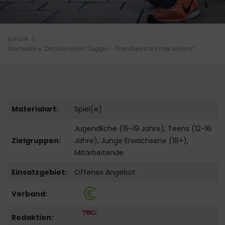
zurück
|
Startseite
Detailansicht "Jugger – Trendsportart mal anders"
Materialart:
Spiel(e)
Jugendliche (15-19 Jahre), Teens (12-16
Zielgruppen:
Jahre), Junge Erwachsene (18+),
Mitarbeitende
Einsatzgebiet:
Offenes Angebot
Verband:
Redaktion: