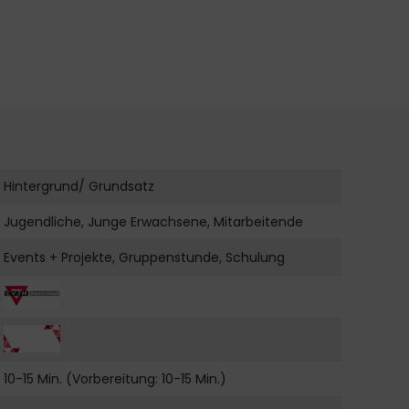
Hintergrund/ Grundsatz
Jugendliche, Junge Erwachsene, Mitarbeitende
Events + Projekte, Gruppenstunde, Schulung
10-15 Min. (Vorbereitung: 10-15 Min.)