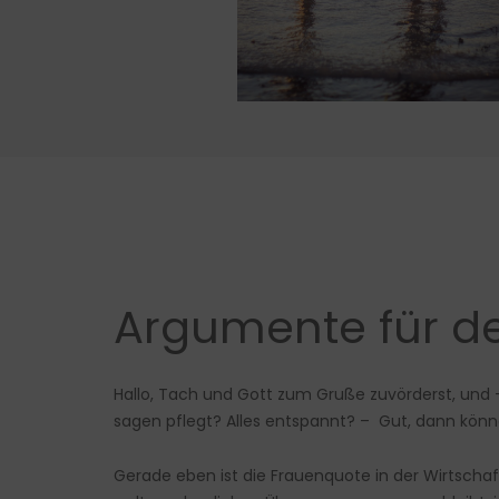
Argumente für d
Hallo, Tach und Gott zum Gruße zuvörderst, und 
sagen pflegt? Alles entspannt? – Gut, dann könne
Gerade eben ist die Frauenquote in der Wirtschaft