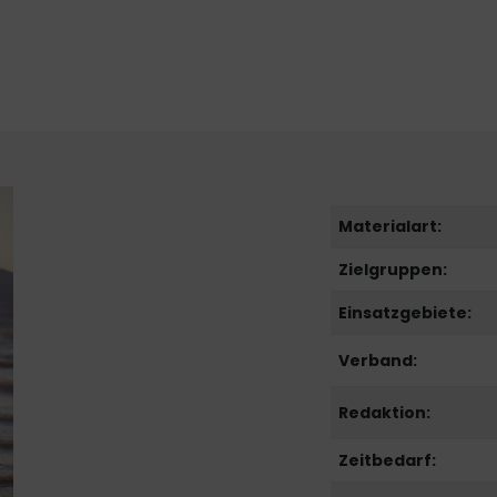
Materialart:
Zielgruppen:
Einsatzgebiete:
Verband:
Redaktion:
Zeitbedarf: