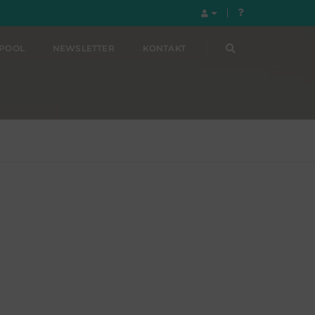
LPOOL
NEWSLETTER
KONTAKT