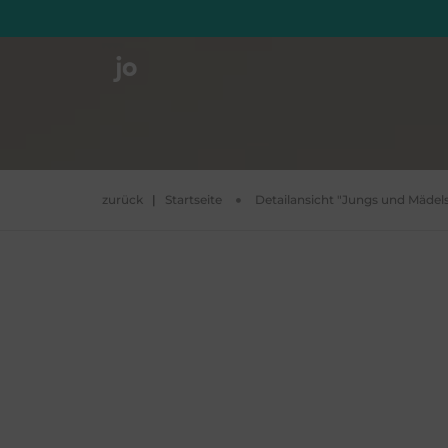
zurück
|
Startseite
Detailansicht "Jungs und Mädel