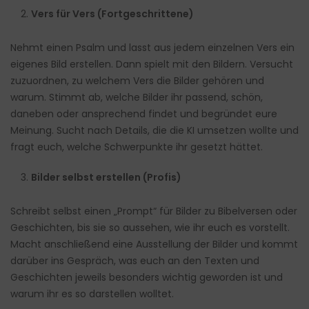
Vers für Vers (Fortgeschrittene)
Nehmt einen Psalm und lasst aus jedem einzelnen Vers ein
eigenes Bild erstellen. Dann spielt mit den Bildern. Versucht
zuzuordnen, zu welchem Vers die Bilder gehören und
warum. Stimmt ab, welche Bilder ihr passend, schön,
daneben oder ansprechend findet und begründet eure
Meinung. Sucht nach Details, die die KI umsetzen wollte und
fragt euch, welche Schwerpunkte ihr gesetzt hättet.
Bilder selbst erstellen (Profis)
Schreibt selbst einen „Prompt“ für Bilder zu Bibelversen oder
Geschichten, bis sie so aussehen, wie ihr euch es vorstellt.
Macht anschließend eine Ausstellung der Bilder und kommt
darüber ins Gespräch, was euch an den Texten und
Geschichten jeweils besonders wichtig geworden ist und
warum ihr es so darstellen wolltet.