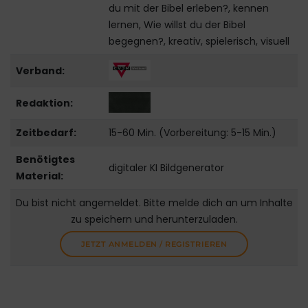
du mit der Bibel erleben?, kennen
lernen, Wie willst du der Bibel
begegnen?, kreativ, spielerisch, visuell
Verband:
Redaktion:
Zeitbedarf:
15-60 Min. (Vorbereitung: 5-15 Min.)
Benötigtes
digitaler KI Bildgenerator
Material:
Du bist nicht angemeldet. Bitte melde dich an um Inhalte
zu speichern und herunterzuladen.
JETZT ANMELDEN / REGISTRIEREN