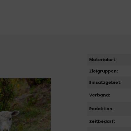
Materialart:
Zielgruppen:
Einsatzgebiet:
Verband:
Redaktion:
Zeitbedarf: