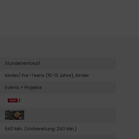
Stundenentwurf
Kinder/ Pre-Teens (10-13 Jahre), Kinder
Events + Projekte
540 Min. (Vorbereitung: 240 Min.)