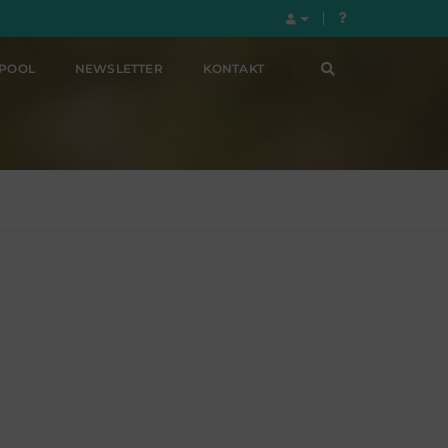
LPOOL
NEWSLETTER
KONTAKT