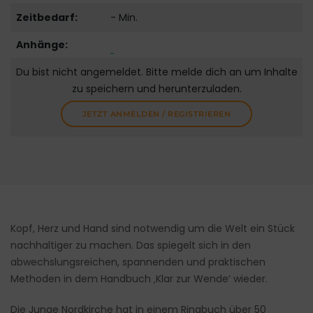
Zeitbedarf:
- Min.
Anhänge:
Du bist nicht angemeldet. Bitte melde dich an um Inhalte
zu speichern und herunterzuladen.
JETZT ANMELDEN / REGISTRIEREN
Kopf, Herz und Hand sind notwendig um die Welt ein Stück
nachhaltiger zu machen. Das spiegelt sich in den
abwechslungsreichen, spannenden und praktischen
Methoden in dem Handbuch ‚Klar zur Wende‘ wieder.
Die Junge Nordkirche hat in einem Ringbuch über 50