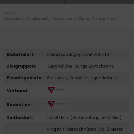
zurück
|
Startseite
Detailansicht "Kooperations-Übung: Transportring"
Materialart:
Erlebnispädagogische Aktivität
Zielgruppen:
Jugendliche, Junge Erwachsene
Einsatzgebiete:
Freizeiten, Schule + Jugendarbeit
Verband:
Redaktion:
Zeitbedarf:
20-30 Min. (Vorbereitung: 5-10 Min.)
Ring mit Halteschnüren (ca. 3 Meter