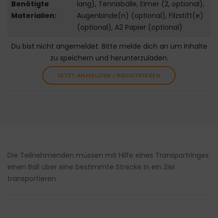
Benötigte
lang), Tennisbälle, Eimer (2, optional),
Materialien:
Augenbinde(n) (optional), Filzstift(e)
(optional), A2 Papier (optional)
Du bist nicht angemeldet. Bitte melde dich an um Inhalte
zu speichern und herunterzuladen.
JETZT ANMELDEN / REGISTRIEREN
Die Teilnehmenden müssen mit Hilfe eines Transportringes
einen Ball über eine bestimmte Strecke in ein Ziel
transportieren.