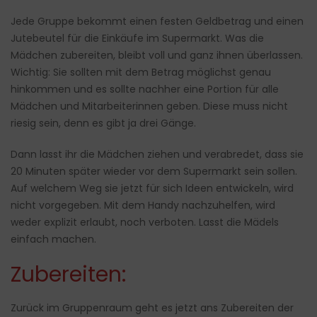
Jede Gruppe bekommt einen festen Geldbetrag und einen
Jutebeutel für die Einkäufe im Supermarkt. Was die
Mädchen zubereiten, bleibt voll und ganz ihnen überlassen.
Wichtig: Sie sollten mit dem Betrag möglichst genau
hinkommen und es sollte nachher eine Portion für alle
Mädchen und Mitarbeiterinnen geben. Diese muss nicht
riesig sein, denn es gibt ja drei Gänge.
Dann lasst ihr die Mädchen ziehen und verabredet, dass sie
20 Minuten später wieder vor dem Supermarkt sein sollen.
Auf welchem Weg sie jetzt für sich Ideen entwickeln, wird
nicht vorgegeben. Mit dem Handy nachzuhelfen, wird
weder explizit erlaubt, noch verboten. Lasst die Mädels
einfach machen.
Zubereiten:
Zurück im Gruppenraum geht es jetzt ans Zubereiten der