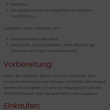
Getränke
ein witziges Utensil fürs Siegerfoto: ein goldener
Kochlöffel o. Ä.
Außerdem sollte vorhanden sein:
ein Supermarkt in der Nähe
eine Küche, Küchenutensilien, Teller, Besteck, ggf.
Servierten und Deko fürs Ambiente etc.
Vorbereitung:
Erklärt den Mädchen gerne mit etwas Theatralik, dass
heute ein Kochduell in drei Gängen stattfindet: Eine Gruppe
bereitet die Vorspeise vor, eine das Hauptgericht und die
dritte das Dessert. Wer was übernimmt, wird ausgelost.
Einkaufen: