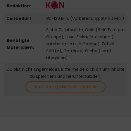
Redaktion:
Zeitbedarf:
90-120 Min. (Vorbereitung: 20-30 Min.)
Siehe Zutatenliste, Geld (8–10 Euro pro
Gruppe), Lose, Einkaufstaschen (1
Benötigte
Jutebeutel o.ä. je Gruppe), Zettel,
Materialien:
Stift(e), Getränke, Küche (samt
Utensilien)
Du bist nicht angemeldet. Bitte melde dich an um Inhalte
zu speichern und herunterzuladen.
JETZT ANMELDEN / REGISTRIEREN