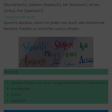
(Rumänisch), Salaam (Arabisch), Mir (Russisch), Aman
(Urdu), Paz (Spanisch).
Gesprächsimpuls:
Sprecht darüber, worin für jeden von euch das Geheimnis
besteht, Frieden zu schaffen und zu finden.
Material:
großes Plakat mit einer aufgezeichneten Friedenswand
Postkarten
Stifte
Klebstoff