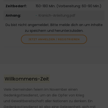
Zeitbedarf:
150-180 Min. (Vorbereitung: 60-90 Min.)
Anhang:
Kranich-Anleitung.pdf
Du bist nicht angemeldet. Bitte melde dich an um Inhalte
zu speichern und herunterzuladen.
JETZT ANMELDEN / REGISTRIEREN
Willkommens-Zeit
Viele Gemeinden feiern im November einen
Gedenkgottesdienst, um an die Opfer von Krieg
und Gewaltbereitschaft aller Nationen zu denken. Ein
Gedenkgottesdienst ist also eine Gelegenheit, sich mit