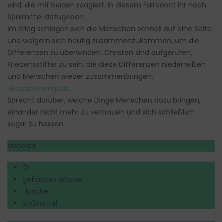
wird, die mit beiden reagiert. In diesem Fall könnt ihr noch
Spülmittel dazugeben.
Im Krieg schlagen sich die Menschen schnell auf eine Seite
und weigern sich häufig zusammenzukommen, um die
Differenzen zu überwinden. Christen sind aufgerufen,
Friedensstifter zu sein, die diese Differenzen niederreißen
und Menschen wieder zusammenbringen.
Gesprächsimpuls:
Sprecht darüber, welche Dinge Menschen dazu bringen,
einander nicht mehr zu vertrauen und sich schließlich
sogar zu hassen.
Material:
Öl
gefärbtes Wasser
Flasche
Spülmittel