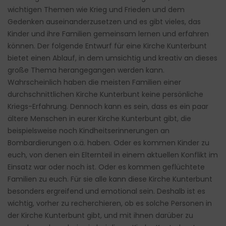
wichtigen Themen wie Krieg und Frieden und dem
Gedenken auseinanderzusetzen und es gibt vieles, das
Kinder und ihre Familien gemeinsam lernen und erfahren
können. Der folgende Entwurf für eine Kirche Kunterbunt
bietet einen Ablauf, in dem umsichtig und kreativ an dieses
große Thema herangegangen werden kann.
Wahrscheinlich haben die meisten Familien einer
durchschnittlichen Kirche Kunterbunt keine persönliche
Kriegs-Erfahrung. Dennoch kann es sein, dass es ein paar
ältere Menschen in eurer Kirche Kunterbunt gibt, die
beispielsweise noch Kindheitserinnerungen an
Bombardierungen o.ä. haben. Oder es kommen Kinder zu
euch, von denen ein Elternteil in einem aktuellen Konflikt im
Einsatz war oder noch ist. Oder es kommen geflüchtete
Familien zu euch. Für sie alle kann diese Kirche Kunterbunt
besonders ergreifend und emotional sein. Deshalb ist es
wichtig, vorher zu recherchieren, ob es solche Personen in
der Kirche Kunterbunt gibt, und mit ihnen darüber zu