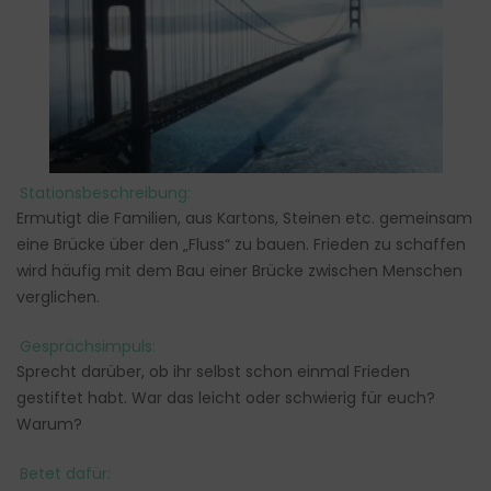
Stationsbeschreibung:
Ermutigt die Familien, aus Kartons, Steinen etc. gemeinsam
eine Brücke über den „Fluss“ zu bauen. Frieden zu schaffen
wird häufig mit dem Bau einer Brücke zwischen Menschen
verglichen.
Gesprächsimpuls:
Sprecht darüber, ob ihr selbst schon einmal Frieden
gestiftet habt. War das leicht oder schwierig für euch?
Warum?
Betet dafür: