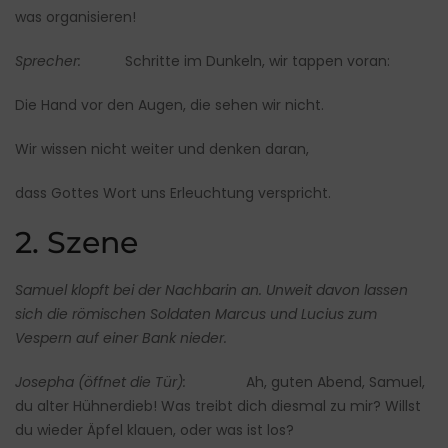
was organisieren!
Sprecher:
Schritte im Dunkeln, wir tappen voran:
Die Hand vor den Augen, die sehen wir nicht.
Wir wissen nicht weiter und denken daran,
dass Gottes Wort uns Erleuchtung verspricht.
2. Szene
Samuel klopft bei der Nachbarin an. Unweit davon lassen
sich die römischen Soldaten Marcus und Lucius zum
Vespern auf einer Bank nieder.
Josepha (öffnet die Tür):
Ah, guten Abend, Samuel,
du alter Hühnerdieb! Was treibt dich diesmal zu mir? Willst
du wieder Äpfel klauen, oder was ist los?