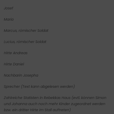
Josef
Maria
Marcus, römischer Soldat
Lucius, römischer Soldat
Hirte Andreas
Hirte Daniel
Nachbarin Josepha
Sprecher (Text kann abgelesen werden)
Zahlreiche Statisten in Rebekkas Haus (evtl. können Simon
und Johanna auch noch mehr Kinder zugeordnet werden
bzw. ein dritter Hirte im Stall auftreten)