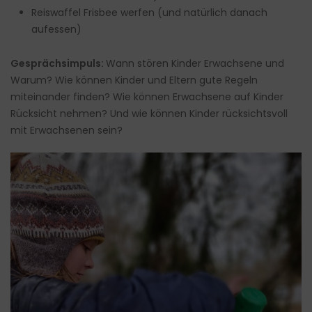
Reiswaffel Frisbee werfen (und natürlich danach
aufessen)
Gesprächsimpuls:
Wann stören Kinder Erwachsene und
Warum? Wie können Kinder und Eltern gute Regeln
miteinander finden? Wie können Erwachsene auf Kinder
Rücksicht nehmen? Und wie können Kinder rücksichtsvoll
mit Erwachsenen sein?