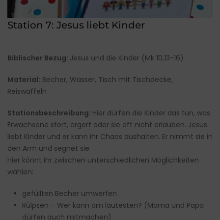
Station 7: Jesus liebt Kinder
Biblischer Bezug:
Jesus und die Kinder (Mk 10,13-16)
Material:
Becher, Wasser, Tisch mit Tischdecke,
Reiswaffeln
Stationsbeschreibung:
Hier dürfen die Kinder das tun, was
Erwachsene stört, ärgert oder sie oft nicht erlauben. Jesus
liebt Kinder und er kann ihr Chaos aushalten. Er nimmt sie in
den Arm und segnet sie.
Hier könnt ihr zwischen unterschiedlichen Möglichkeiten
wählen:
gefüllten Becher umwerfen
Rülpsen – Wer kann am lautesten? (Mama und Papa
dürfen auch mitmachen)