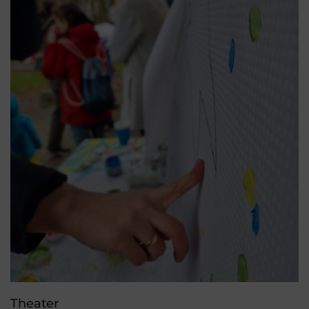
Theater