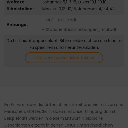
Weitere
Johannes 5,1-5,18, Lukas 19,1-19,10,
Bibelstellen:
Markus 10,13-10,16, Johannes 4,1-4,42
MUT-BINGO.pdf
Anhänge:
Stationenbeschreibungen_final.pdf
Du bist nicht angemeldet. Bitte melde dich an um Inhalte
zu speichern und herunterzuladen.
JETZT ANMELDEN / REGISTRIEREN
Ein Entwurf über die Unterschiedlichkeit und Vielfalt von uns
Menschen, Gottes Sicht dazu und unser Umgang damit.
Beispielhaft werden in diesem Entwurf 4 biblische
Geschichten erzählt in denen Jesus unterschiedlichen