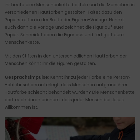
ihr heute eine Menschenkette basteln und die Menschen in
verschiedenen Hautfarben gestalten. Faltet dazu den
Papierstreifen in der Breite der Figuren-Vorlage. Nehmt
euch dann die Vorlage und zeichnet die Figur auf euer
Papier. Schneidet dann die Figur aus und fertig ist eure
Menschenkette.
Mit den Stiften in den unterschiedlichen Hautfarben der
Menschen könnt ihr die Figuren gestalten.
Gesprächsimpulse:
Kennt ihr zu jeder Farbe eine Person?
Habt ihr schonmal erlegt, dass Menschen aufgrund ihrer
Hautfarbe schlecht behandelt wurden? Die Menschenkette
darf euch daran erinnern, dass jeder Mensch bei Jesus
willkommen ist.