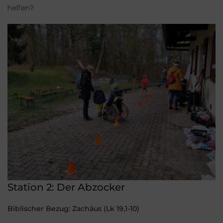
helfen?
Station 2: Der Abzocker
Biblischer Bezug: Zachäus (Lk 19,1-10)