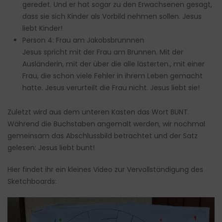
geredet. Und er hat sogar zu den Erwachsenen gesagt,
dass sie sich Kinder als Vorbild nehmen sollen. Jesus
liebt Kinder!
Person 4: Frau am Jakobsbrunnnen
Jesus spricht mit der Frau am Brunnen. Mit der
Ausländerin, mit der über die alle lästerten., mit einer
Frau, die schon viele Fehler in ihrem Leben gemacht
hatte. Jesus verurteilt die Frau nicht. Jesus liebt sie!
Zuletzt wird aus dem unteren Kasten das Wort BUNT.
Während die Buchstaben angemalt werden, wir nochmal
gemeinsam das Abschlussbild betrachtet und der Satz
gelesen: Jesus liebt bunt!
Hier findet ihr ein kleines Video zur Vervollständigung des
Sketchboards: