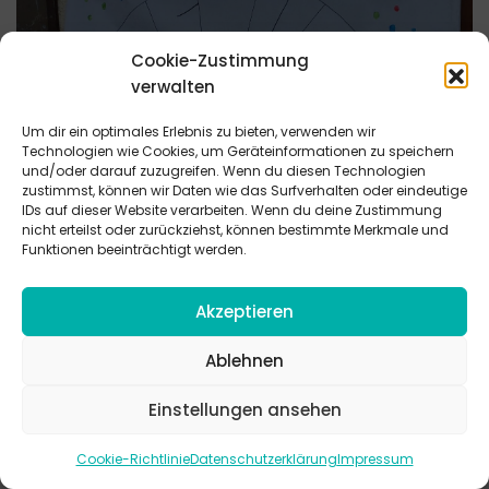
Cookie-Zustimmung
verwalten
Um dir ein optimales Erlebnis zu bieten, verwenden wir
Technologien wie Cookies, um Geräteinformationen zu speichern
und/oder darauf zuzugreifen. Wenn du diesen Technologien
zustimmst, können wir Daten wie das Surfverhalten oder eindeutige
IDs auf dieser Website verarbeiten. Wenn du deine Zustimmung
nicht erteilst oder zurückziehst, können bestimmte Merkmale und
Funktionen beeinträchtigt werden.
Akzeptieren
Ablehnen
Einstellungen ansehen
Cookie-Richtlinie
Datenschutzerklärung
Impressum