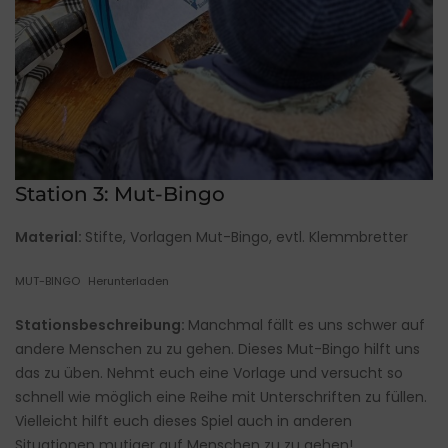
Station 3: Mut-Bingo
Material:
Stifte, Vorlagen Mut-Bingo, evtl. Klemmbretter
MUT-BINGO
Herunterladen
Stationsbeschreibung:
Manchmal fällt es uns schwer auf
andere Menschen zu zu gehen. Dieses Mut-Bingo hilft uns
das zu üben. Nehmt euch eine Vorlage und versucht so
schnell wie möglich eine Reihe mit Unterschriften zu füllen.
Vielleicht hilft euch dieses Spiel auch in anderen
Situationen mutiger auf Menschen zu zu gehen!