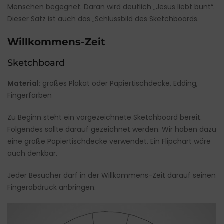
Menschen begegnet. Daran wird deutlich „Jesus liebt bunt“.
Dieser Satz ist auch das „Schlussbild des Sketchboards.
Willkommens-Zeit
Sketchboard
Material:
großes Plakat oder Papiertischdecke, Edding,
Fingerfarben
Zu Beginn steht ein vorgezeichnete Sketchboard bereit.
Folgendes sollte darauf gezeichnet werden. Wir haben dazu
eine große Papiertischdecke verwendet. Ein Flipchart wäre
auch denkbar.
Jeder Besucher darf in der Willkommens-Zeit darauf seinen
Fingerabdruck anbringen.