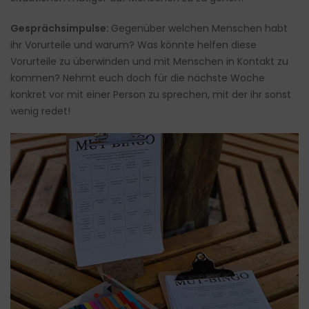
Gesprächsimpulse:
Gegenüber welchen Menschen habt
ihr Vorurteile und warum? Was könnte helfen diese
Vorurteile zu überwinden und mit Menschen in Kontakt zu
kommen? Nehmt euch doch für die nächste Woche
konkret vor mit einer Person zu sprechen, mit der ihr sonst
wenig redet!