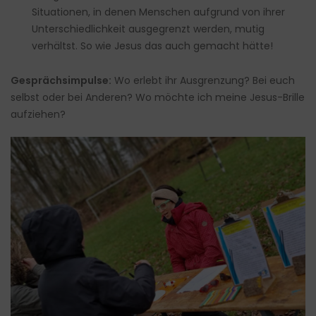
Situationen, in denen Menschen aufgrund von ihrer
Unterschiedlichkeit ausgegrenzt werden, mutig
verhältst. So wie Jesus das auch gemacht hätte!
Gesprächsimpulse:
Wo erlebt ihr Ausgrenzung? Bei euch
selbst oder bei Anderen? Wo möchte ich meine Jesus-Brille
aufziehen?