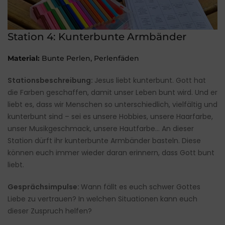
Station 4: Kunterbunte Armbänder
Material:
Bunte Perlen, Perlenfäden
Stationsbeschreibung:
Jesus liebt kunterbunt. Gott hat
die Farben geschaffen, damit unser Leben bunt wird. Und er
liebt es, dass wir Menschen so unterschiedlich, vielfältig und
kunterbunt sind – sei es unsere Hobbies, unsere Haarfarbe,
unser Musikgeschmack, unsere Hautfarbe… An dieser
Station dürft ihr kunterbunte Armbänder basteln. Diese
können euch immer wieder daran erinnern, dass Gott bunt
liebt.
Gesprächsimpulse:
Wann fällt es euch schwer Gottes
Liebe zu vertrauen? In welchen Situationen kann euch
dieser Zuspruch helfen?