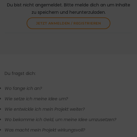
Du bist nicht angemeldet. Bitte melde dich an um Inhalte
zu speichern und herunterzuladen.
JETZT ANMELDEN / REGISTRIEREN
Du fragst dich:
Wo fange ich an?
Wie setze ich meine Idee um?
Wie entwickle ich mein Projekt weiter?
Wo bekomme ich Geld, um meine Idee umzusetzen?
Was macht mein Projekt wirkungsvoll?