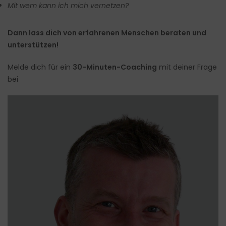
Mit wem kann ich mich vernetzen?
Dann lass dich von erfahrenen Menschen beraten und
unterstützen!
Melde dich für ein
30-Minuten-Coaching
mit deiner Frage
bei