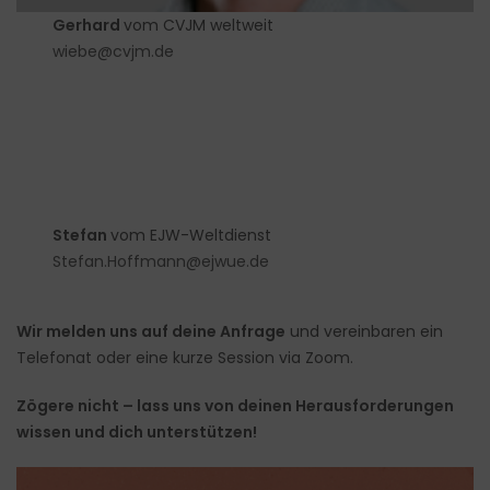
Gerhard
vom CVJM weltweit
wiebe@cvjm.de
Stefan
vom EJW-Weltdienst
Stefan.Hoffmann@ejwue.de
Wir melden uns auf deine Anfrage
und vereinbaren ein
Telefonat oder eine kurze Session via Zoom.
Zögere nicht – lass uns von deinen Herausforderungen
wissen und dich unterstützen!