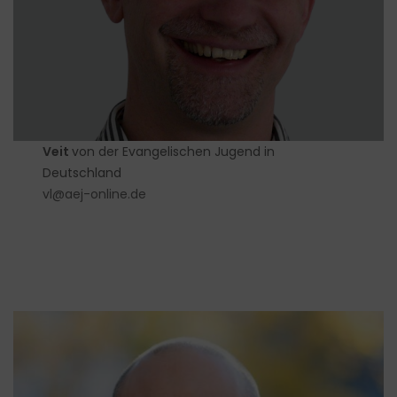
Veit
von der Evangelischen Jugend in
Deutschland
vl@aej-online.de