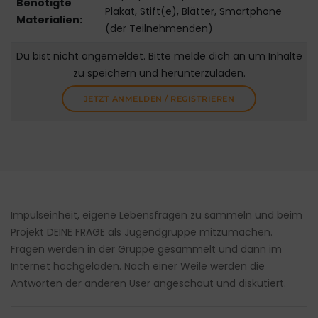
Benötigte
Plakat, Stift(e), Blätter, Smartphone
Materialien:
(der Teilnehmenden)
Du bist nicht angemeldet. Bitte melde dich an um Inhalte
zu speichern und herunterzuladen.
JETZT ANMELDEN / REGISTRIEREN
Impulseinheit, eigene Lebensfragen zu sammeln und beim
Projekt DEINE FRAGE als Jugendgruppe mitzumachen.
Fragen werden in der Gruppe gesammelt und dann im
Internet hochgeladen. Nach einer Weile werden die
Antworten der anderen User angeschaut und diskutiert.