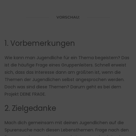
VORSCHAU:
1. Vorbemerkungen
Wie kann man Jugendliche für ein Thema begeistern? Das
ist die häufige Frage eines Gruppenleiters. Schnell erweist
sich, dass das Interesse dann am größten ist, wenn die
Themen der Jugendlichen selbst angesprochen werden.
Doch was sind diese Themen? Darum geht es bei dem
Projekt DEINE FRAGE.
2. Zielgedanke
Mach dich gemeinsam mit deinen Jugendlichen auf die
Spurensuche nach diesen Lebensthemen. Frage nach den