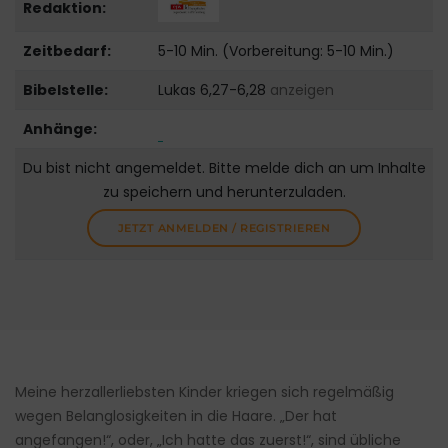
Redaktion:
Zeitbedarf:
5-10 Min. (Vorbereitung: 5-10 Min.)
Bibelstelle:
Lukas 6,27-6,28
anzeigen
Anhänge:
Du bist nicht angemeldet. Bitte melde dich an um Inhalte
zu speichern und herunterzuladen.
JETZT ANMELDEN / REGISTRIEREN
Meine herzallerliebsten Kinder kriegen sich regelmäßig
wegen Belanglosigkeiten in die Haare. „Der hat
angefangen!“, oder, „Ich hatte das zuerst!“, sind übliche