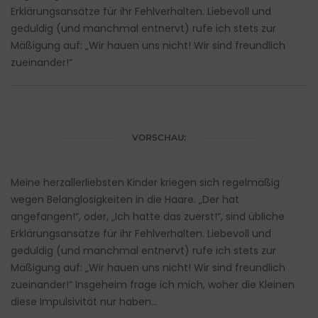
Erklärungsansätze für ihr Fehlverhalten. Liebevoll und
geduldig (und manchmal entnervt) rufe ich stets zur
Mäßigung auf: „Wir hauen uns nicht! Wir sind freundlich
zueinander!“
VORSCHAU:
Meine herzallerliebsten Kinder kriegen sich regelmäßig
wegen Belanglosigkeiten in die Haare. „Der hat
angefangen!“, oder, „Ich hatte das zuerst!“, sind übliche
Erklärungsansätze für ihr Fehlverhalten. Liebevoll und
geduldig (und manchmal entnervt) rufe ich stets zur
Mäßigung auf: „Wir hauen uns nicht! Wir sind freundlich
zueinander!“ Insgeheim frage ich mich, woher die Kleinen
diese Impulsivität nur haben…