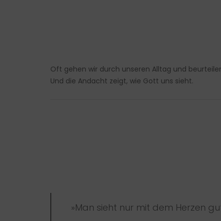
Oft gehen wir durch unseren Alltag und beurteilen
Und die Andacht zeigt, wie Gott uns sieht.
»Man sieht nur mit dem Herzen gut,