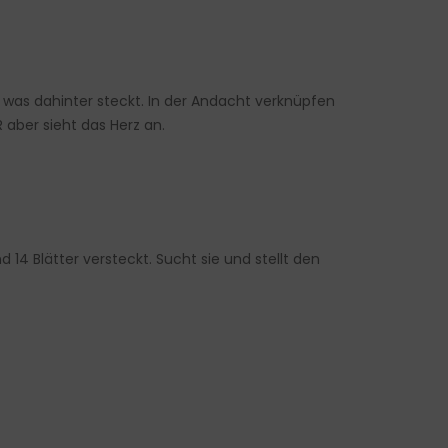
was dahinter steckt. In der Andacht verknüpfen
 aber sieht das Herz an.
14 Blätter versteckt. Sucht sie und stellt den