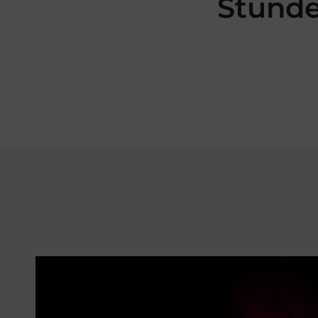
Stunde