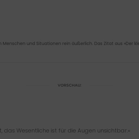
 Menschen und Situationen rein äußerlich. Das Zitat aus »Der kl
VORSCHAU:
 das Wesentliche ist für die Augen unsichtbar.«