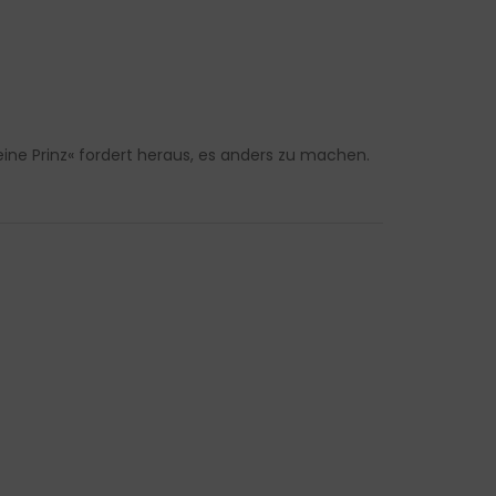
eine Prinz« fordert heraus, es anders zu machen.