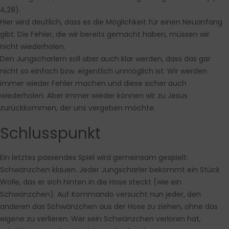
4,28).
Hier wird deutlich, dass es die Möglichkeit für einen Neuanfang
gibt. Die Fehler, die wir bereits gemacht haben, müssen wir
nicht wiederholen.
Den Jungscharlern soll aber auch klar werden, dass das gar
nicht so einfach bzw. eigentlich unmöglich ist. Wir werden
immer wieder Fehler machen und diese sicher auch
wiederholen. Aber immer wieder können wir zu Jesus
zurückkommen, der uns vergeben möchte.
Schlusspunkt
Ein letztes passendes Spiel wird gemeinsam gespielt:
Schwänzchen klauen. Jeder Jungscharler bekommt ein Stück
Wolle, das er sich hinten in die Hose steckt (wie ein
Schwänzchen). Auf Kommando versucht nun jeder, den
anderen das Schwänzchen aus der Hose zu ziehen, ohne das
eigene zu verlieren. Wer sein Schwänzchen verloren hat,