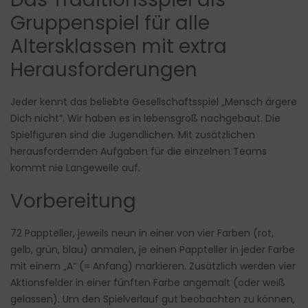
Gruppenspiel für alle
Altersklassen mit extra
Herausforderungen
Jeder kennt das beliebte Gesellschaftsspiel „Mensch ärgere
Dich nicht“. Wir haben es in lebensgroß nachgebaut. Die
Spielfiguren sind die Jugendlichen. Mit zusätzlichen
herausfordernden Aufgaben für die einzelnen Teams
kommt nie Langeweile auf.
Vorbereitung
72 Pappteller, jeweils neun in einer von vier Farben (rot,
gelb, grün, blau) anmalen, je einen Pappteller in jeder Farbe
mit einem „A“ (= Anfang) markieren. Zusätzlich werden vier
Aktionsfelder in einer fünften Farbe angemalt (oder weiß
gelassen). Um den Spielverlauf gut beobachten zu können,