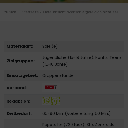
zurück
|
Startseite
Detailansicht "Mensch ärgere dich nicht XXL"
Materialart:
Spiel(e)
Jugendliche (15-19 Jahre), Konfis, Teens
Zielgruppen:
(12-16 Jahre)
Einsatzgebiet:
Gruppenstunde
Verband:
Redaktion:
Zeitbedarf:
60-90 Min. (Vorbereitung: 60 Min.)
Pappteller (72 Stück), Straßenkreide