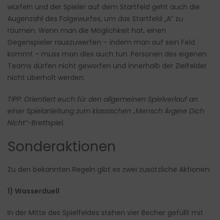
würfeln und der Spieler auf dem Startfeld geht auch die
Augenzahl des Folgewurfes, um das Startfeld „A“ zu
räumen. Wenn man die Möglichkeit hat, einen
Gegenspieler rauszuwerfen – indem man auf sein Feld
kommt – muss man dies auch tun. Personen des eigenen
Teams dürfen nicht geworfen und innerhalb der Zielfelder
nicht überholt werden.
TIPP: Orientiert euch für den allgemeinen Spielverlauf an
einer Spielanleitung zum klassischen „Mensch Ärgere Dich
Nicht“-Brettspiel.
Sonderaktionen
Zu den bekannten Regeln gibt es zwei zusätzliche Aktionen:
1) Wasserduell
In der Mitte des Spielfeldes stehen vier Becher gefüllt mit