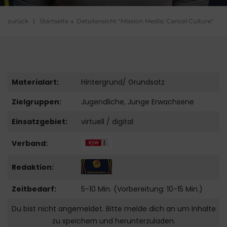
zurück
|
Startseite
Detailansicht "Mission Media: Cancel Culture"
Materialart:
Hintergrund/ Grundsatz
Zielgruppen:
Jugendliche, Junge Erwachsene
Einsatzgebiet:
virtuell / digital
Verband:
Redaktion:
Zeitbedarf:
5-10 Min. (Vorbereitung: 10-15 Min.)
Du bist nicht angemeldet. Bitte melde dich an um Inhalte
zu speichern und herunterzuladen.