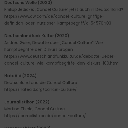
Deutsche Welle (2020)
Philipp Jedicke; „Cancel Culture“ jetzt auch in Deutschland?
https://www.dw.com/de/cancel-culture-griffige-
definition-oder-nutzloser-kampfbegriff/a-54570483
Deutschlandfunk Kultur (2020)
Andrea Geier; Debatte über „Cancel Culture“: Wie
Kampfbegriffe den Diskurs prägen
https://www.deutschlandfunkkultur.de/debatte-ueber-
cancel-culture-wie-kampfbegriffe-den-diskurs-100.html
HateAid (2024)
Deutschland und die Cancel Culture
https://hateaid.org/cancel-culture/
Journalistikon (2022)
Martina Thiele; Cancel Culture
https://journalistikon.de/cancel-culture/