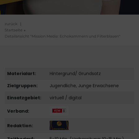
zurück
|
Startseite
Detailansicht "Mission Media: Echokammern und Filterblasen"
Materialart:
Hintergrund/ Grundsatz
Zielgruppen:
Jugendliche, Junge Erwachsene
Einsatzgebiet:
virtuell / digital
Verband:
Redaktion: