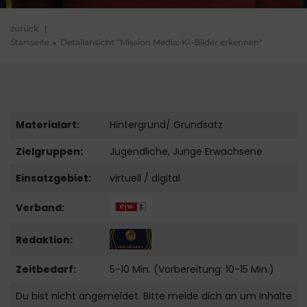
zurück
|
Startseite
Detailansicht "Mission Media: KI-Bilder erkennen"
Materialart:
Hintergrund/ Grundsatz
Zielgruppen:
Jugendliche, Junge Erwachsene
Einsatzgebiet:
virtuell / digital
Verband:
Redaktion:
Zeitbedarf:
5-10 Min. (Vorbereitung: 10-15 Min.)
Du bist nicht angemeldet. Bitte melde dich an um Inhalte