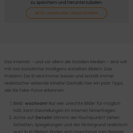
zu speichern und herunterzuladen.
JETZT ANMELDEN / REGISTRIEREN
Das Internet – und vor allem die Sozialen Medien – sind voll
mit von Künstlicher Intelligenz erstellten Bildern. Das
Problem: Die KI wird immer besser und erstellt immer
realistischer wirkende Inhalte! Deshalb hier ein paar Tipps,
wie Sie Fake-Fotos erkennen:
Bleib‘
wachsam!
Nur wer unechte Bilder für möglich
hält, kann Darstellungen im Internet hinterfragen.
Achte auf
Details!
Stimmt der Fluchtpunkt? Sehen
Schatten, Spiegelungen und der Hintergrund realistisch
aus? In KI-Bildern finden sich manchmal zum Beispiel