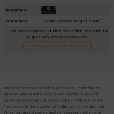
Redaktion:
Zeitbedarf:
5-10 Min. (Vorbereitung: 10-15 Min.)
Du bist nicht angemeldet. Bitte melde dich an um Inhalte
zu speichern und herunterzuladen.
JETZT ANMELDEN / REGISTRIEREN
Mal unter uns: Wir alle haben doch diese Serienfiguren,
diese Influencer*innen oder diese Podcast-Duos, von
denen wir irgendwie das Gefühl haben:
Fühlt sich an wie
Freundschaft!
Sie erzählen uns alles, wir lachen über ihre
Witze, wir wissen, was sie gestern gegessen haben und