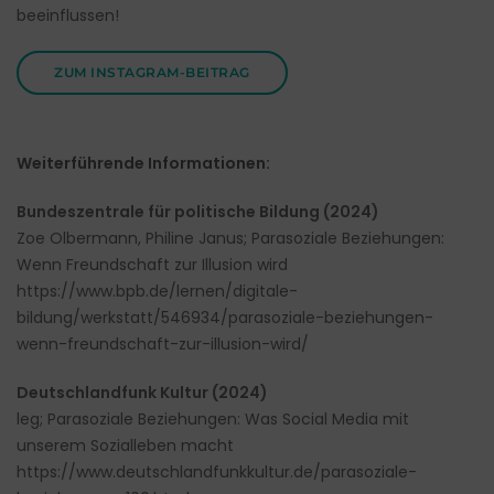
beeinflussen!
ZUM INSTAGRAM-BEITRAG
Weiterführende Informationen:
Bundeszentrale für politische Bildung (2024)
Zoe Olbermann, Philine Janus; Parasoziale Beziehungen:
Wenn Freundschaft zur Illusion wird
https://www.bpb.de/lernen/digitale-
bildung/werkstatt/546934/parasoziale-beziehungen-
wenn-freundschaft-zur-illusion-wird/
Deutschlandfunk Kultur (2024)
leg; Parasoziale Beziehungen: Was Social Media mit
unserem Sozialleben macht
https://www.deutschlandfunkkultur.de/parasoziale-