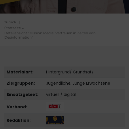
zurück
|
Startseite
Detailansicht "Mission Media: Vertrauen in Zeiten von
Desinformation"
Materialart:
Hintergrund/ Grundsatz
Zielgruppen:
Jugendliche, Junge Erwachsene
Einsatzgebiet:
virtuell / digital
Verband:
Redaktion: