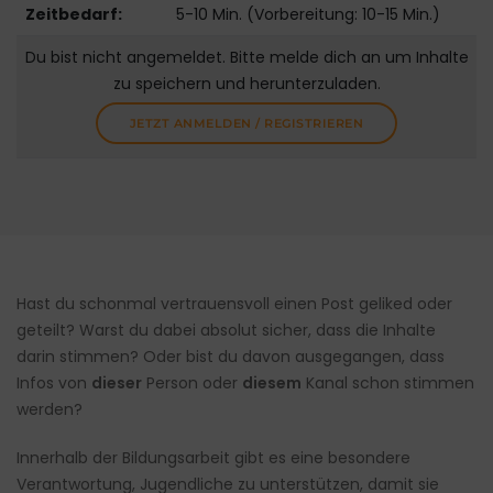
Zeitbedarf:
5-10 Min. (Vorbereitung: 10-15 Min.)
Du bist nicht angemeldet. Bitte melde dich an um Inhalte
zu speichern und herunterzuladen.
JETZT ANMELDEN / REGISTRIEREN
Hast du schonmal vertrauensvoll einen Post geliked oder
geteilt? Warst du dabei absolut sicher, dass die Inhalte
darin stimmen? Oder bist du davon ausgegangen, dass
Infos von
dieser
Person oder
diesem
Kanal schon stimmen
werden?
Innerhalb der Bildungsarbeit gibt es eine besondere
Verantwortung, Jugendliche zu unterstützen, damit sie