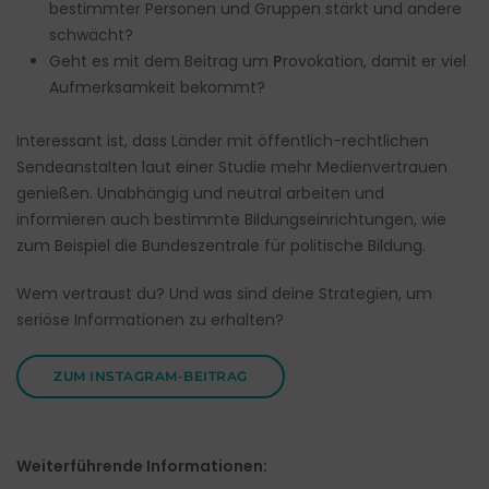
bestimmter Personen und Gruppen stärkt und andere
schwächt?
Geht es mit dem Beitrag um
P
rovokation, damit er viel
Aufmerksamkeit bekommt?
Interessant ist, dass Länder mit öffentlich-rechtlichen
Sendeanstalten laut einer Studie mehr Medienvertrauen
genießen. Unabhängig und neutral arbeiten und
informieren auch bestimmte Bildungseinrichtungen, wie
zum Beispiel die Bundeszentrale für politische Bildung.
Wem vertraust du? Und was sind deine Strategien, um
seriöse Informationen zu erhalten?
ZUM INSTAGRAM-BEITRAG
Weiterführende Informationen: