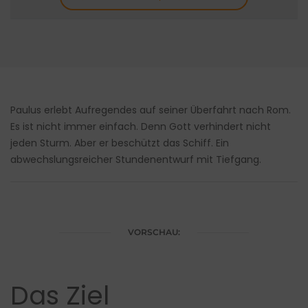
Paulus erlebt Aufregendes auf seiner Überfahrt nach Rom.
Es ist nicht immer einfach. Denn Gott verhindert nicht
jeden Sturm. Aber er beschützt das Schiff. Ein
abwechslungsreicher Stundenentwurf mit Tiefgang.
VORSCHAU:
Das Ziel