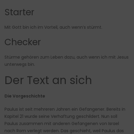
Starter
Mit Gott bin ich im Vorteil, auch wenn’s stürmt.
Checker
Stürme gehören zum Leben dazu, auch wenn ich mit Jesus
unterwegs bin.
Der Text an sich
Die Vorgeschichte
Paulus ist seit mehreren Jahren ein Gefangener. Bereits in
Kapitel 21 wurde seine Verhaftung geschildert. Nun soll
Paulus zusammen mit anderen Gefangenen von Israel
nach Rom verlegt werden. Das geschieht, weil Paulus das