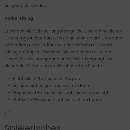
ausgedruckt werden.
Vorbereitung
Es werden vier Schilder angefertigt, die unsere inhaltlichen
Gliederungspunkte darstellen. Man kann sie am Computer
vorbereiten und ausdrucken, oder einfach mit einem
Edding auf Papier schreiben. Sie werden im Laufe der
Geschichte mit Kreppband an die Wand gehängt und
dienen der Erinnerung an die inhaltlichen Punkte.
Nicht allein! Gott schenkt Begleiter
Julius meint es gut! Unerwartete Helfer
Gegenwind – manchmal läuft es einfach nicht
Göttliche Warnung – auf wen soll ich hören
(…)
Spielerisches