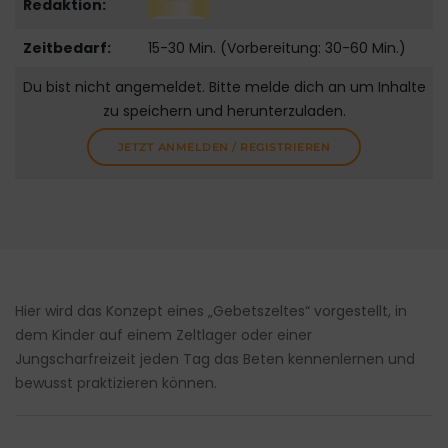
Redaktion:
Zeitbedarf:
15-30 Min. (Vorbereitung: 30-60 Min.)
Du bist nicht angemeldet. Bitte melde dich an um Inhalte
zu speichern und herunterzuladen.
JETZT ANMELDEN / REGISTRIEREN
Hier wird das Konzept eines „Gebetszeltes“ vorgestellt, in
dem Kinder auf einem Zeltlager oder einer
Jungscharfreizeit jeden Tag das Beten kennenlernen und
bewusst praktizieren können.