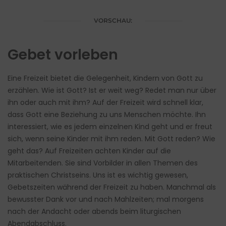
VORSCHAU:
Gebet vorleben
Eine Freizeit bietet die Gelegenheit, Kindern von Gott zu
erzählen. Wie ist Gott? Ist er weit weg? Redet man nur über
ihn oder auch mit ihm? Auf der Freizeit wird schnell klar,
dass Gott eine Beziehung zu uns Menschen möchte. Ihn
interessiert, wie es jedem einzelnen Kind geht und er freut
sich, wenn seine Kinder mit ihm reden. Mit Gott reden? Wie
geht das? Auf Freizeiten achten Kinder auf die
Mitarbeitenden. Sie sind Vorbilder in allen Themen des
praktischen Christseins. Uns ist es wichtig gewesen,
Gebetszeiten während der Freizeit zu haben. Manchmal als
bewusster Dank vor und nach Mahlzeiten; mal morgens
nach der Andacht oder abends beim liturgischen
Abendabschluss.