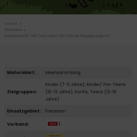
zurück
|
Startseite
Detailansicht "Mit Gott reden: Ein Zelt als Begegnungsort"
Materialart:
Ideensammlung
Kinder (7-11 Jahre), Kinder/ Pre-Teens
Zielgruppen:
(10-13 Jahre), Konfis, Teens (12-16
Jahre)
Einsatzgebiet:
Freizeiten
Verband: