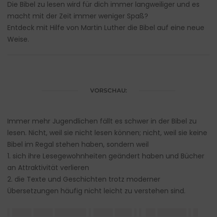
Die Bibel zu lesen wird für dich immer langweiliger und es
macht mit der Zeit immer weniger Spaß?
Entdeck mit Hilfe von Martin Luther die Bibel auf eine neue
Weise.
VORSCHAU:
Immer mehr Jugendlichen fällt es schwer in der Bibel zu
lesen. Nicht, weil sie nicht lesen können; nicht, weil sie keine
Bibel im Regal stehen haben, sondern weil
1. sich ihre Lesegewohnheiten geändert haben und Bücher
an Attraktivität verlieren
2. die Texte und Geschichten trotz moderner
Übersetzungen häufig nicht leicht zu verstehen sind.
▌████ ████ ██████▌▌████ ███▌▌▌ ██ ██████ ▌█