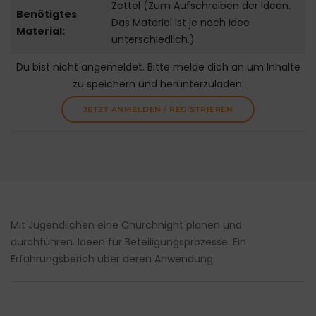
Zettel (Zum Aufschreiben der Ideen.
Benötigtes
Das Material ist je nach Idee
Material:
unterschiedlich.)
Du bist nicht angemeldet. Bitte melde dich an um Inhalte
zu speichern und herunterzuladen.
JETZT ANMELDEN / REGISTRIEREN
Mit Jugendlichen eine Churchnight planen und
durchführen. Ideen für Beteiligungsprozesse. Ein
Erfahrungsberich über deren Anwendung.