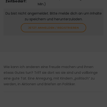
Zeitbedarf:
Min.)
Du bist nicht angemeldet. Bitte melde dich an um Inhalte
zu speichern und herunterzuladen.
JETZT ANMELDEN / REGISTRIEREN
Wie kann ich anderen eine Freude machen und ihnen
etwas Gutes tun? Triff sie dort wo sie sind und vollbringe
eine gute Tat. Eine Anregung, mit Kindern „politisch“ zu
werden, in Aktionen und Briefen an Politiker.