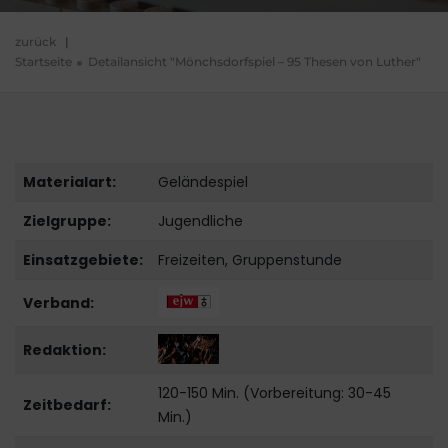
zurück
|
Startseite
Detailansicht "Mönchsdorfspiel – 95 Thesen von Luther"
Materialart:
Geländespiel
Zielgruppe:
Jugendliche
Einsatzgebiete:
Freizeiten, Gruppenstunde
Verband:
Redaktion:
120-150 Min. (Vorbereitung: 30-45
Zeitbedarf:
Min.)