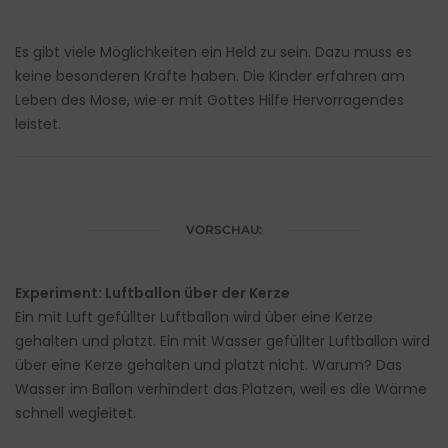
Es gibt viele Möglichkeiten ein Held zu sein. Dazu muss es
keine besonderen Kräfte haben. Die Kinder erfahren am
Leben des Mose, wie er mit Gottes Hilfe Hervorragendes
leistet.
VORSCHAU:
Experiment: Luftballon über der Kerze
Ein mit Luft gefüllter Luftballon wird über eine Kerze
gehalten und platzt. Ein mit Wasser gefüllter Luftballon wird
über eine Kerze gehalten und platzt nicht. Warum? Das
Wasser im Ballon verhindert das Platzen, weil es die Wärme
schnell wegleitet.