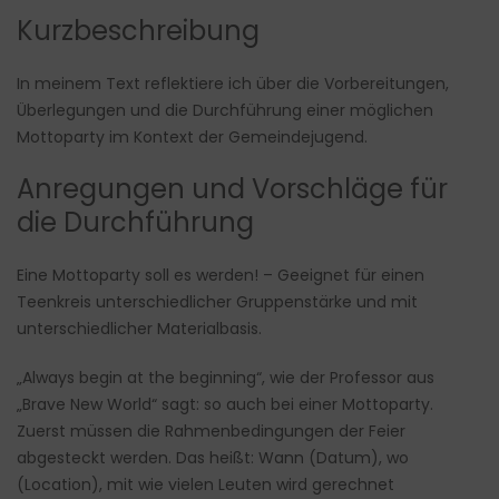
Kurzbeschreibung
In meinem Text reflektiere ich über die Vorbereitungen,
Überlegungen und die Durchführung einer möglichen
Mottoparty im Kontext der Gemeindejugend.
Anregungen und Vorschläge für
die Durchführung
Eine Mottoparty soll es werden! – Geeignet für einen
Teenkreis unterschiedlicher Gruppenstärke und mit
unterschiedlicher Materialbasis.
„Always begin at the beginning“, wie der Professor aus
„Brave New World“ sagt: so auch bei einer Mottoparty.
Zuerst müssen die Rahmenbedingungen der Feier
abgesteckt werden. Das heißt: Wann (Datum), wo
(Location), mit wie vielen Leuten wird gerechnet