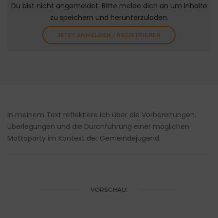
Du bist nicht angemeldet. Bitte melde dich an um Inhalte
zu speichern und herunterzuladen.
JETZT ANMELDEN / REGISTRIEREN
In meinem Text reflektiere ich über die Vorbereitungen,
Überlegungen und die Durchführung einer möglichen
Mottoparty im Kontext der Gemeindejugend.
VORSCHAU: