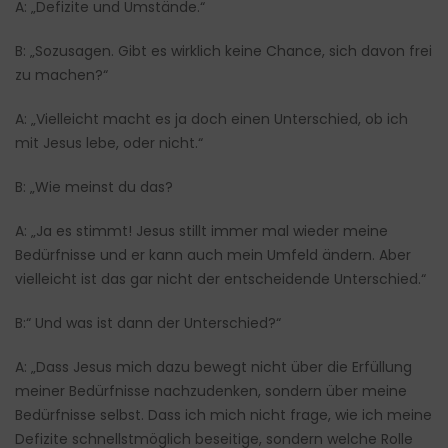
A: „Defizite und Umstände.“
B: „Sozusagen. Gibt es wirklich keine Chance, sich davon frei
zu machen?“
A: „Vielleicht macht es ja doch einen Unterschied, ob ich
mit Jesus lebe, oder nicht.“
B: „Wie meinst du das?
A: „Ja es stimmt! Jesus stillt immer mal wieder meine
Bedürfnisse und er kann auch mein Umfeld ändern. Aber
vielleicht ist das gar nicht der entscheidende Unterschied.“
B:“ Und was ist dann der Unterschied?“
A: „Dass Jesus mich dazu bewegt nicht über die Erfüllung
meiner Bedürfnisse nachzudenken, sondern über meine
Bedürfnisse selbst. Dass ich mich nicht frage, wie ich meine
Defizite schnellstmöglich beseitige, sondern welche Rolle