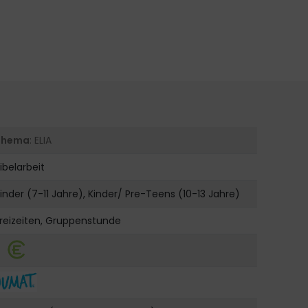
Thema
: ELIA
ibelarbeit
inder (7-11 Jahre), Kinder/ Pre-Teens (10-13 Jahre)
reizeiten, Gruppenstunde