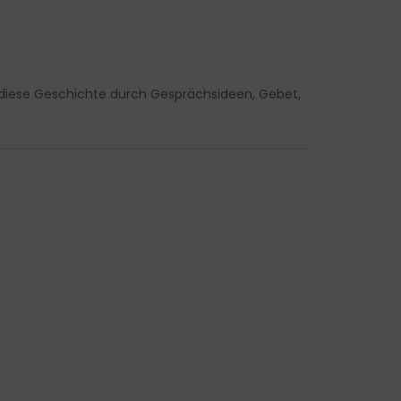
rd diese Geschichte durch Gesprächsideen, Gebet,