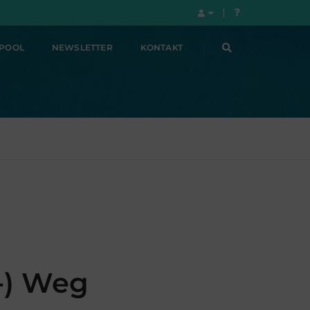
LPOOL
NEWSLETTER
KONTAKT
-) Weg