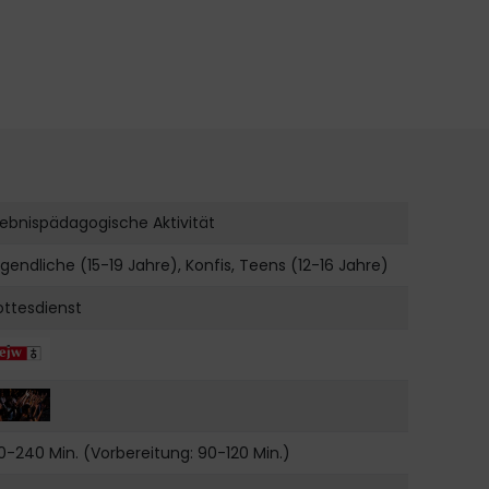
lebnispädagogische Aktivität
gendliche (15-19 Jahre), Konfis, Teens (12-16 Jahre)
ttesdienst
0-240 Min. (Vorbereitung: 90-120 Min.)