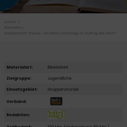
zurück
|
Startseite
Detailansicht "Paulus – ein Mann unterwegs im Auftrag des Herrn"
Materialart:
Bibelarbeit
Zielgruppe:
Jugendliche
Einsatzgebiet:
Gruppenstunde
Verband:
Redaktion: