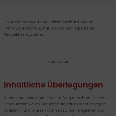
Ein Stundenentwurf über Selbsteinschätzung und
Fremdwahrnehmung mit praktischen Tipps, beide
Perspektiven zu sehen.
VORSCHAU:
Inhaltliche Überlegungen
Wenn junge Menschen ihre Berufung oder ihren Platz im
Leben finden wollen, brauchen sie dafür Orientierung an
anderen – und müssen sich selbst, ihre Fähigkeiten und